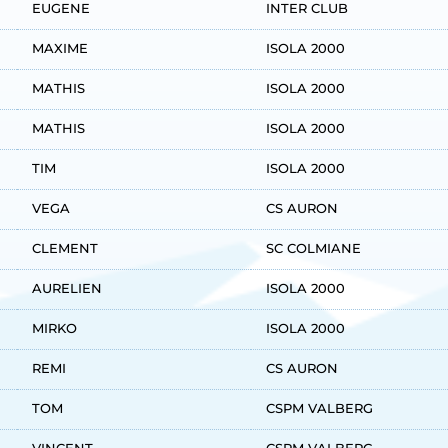
EUGENE
INTER CLUB
MAXIME
ISOLA 2000
MATHIS
ISOLA 2000
MATHIS
ISOLA 2000
TIM
ISOLA 2000
VEGA
CS AURON
CLEMENT
SC COLMIANE
AURELIEN
ISOLA 2000
MIRKO
ISOLA 2000
REMI
CS AURON
TOM
CSPM VALBERG
VINCENT
CSPM VALBERG