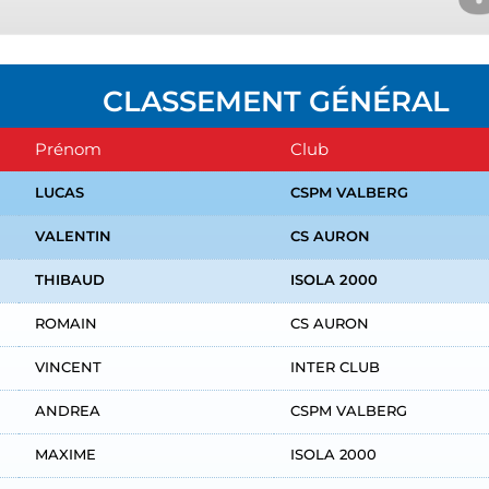
CLASSEMENT GÉNÉRAL
Prénom
Club
LUCAS
CSPM VALBERG
VALENTIN
CS AURON
THIBAUD
ISOLA 2000
ROMAIN
CS AURON
VINCENT
INTER CLUB
ANDREA
CSPM VALBERG
MAXIME
ISOLA 2000