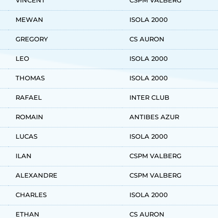
MEWAN
ISOLA 2000
GREGORY
CS AURON
LEO
ISOLA 2000
THOMAS
ISOLA 2000
RAFAEL
INTER CLUB
ROMAIN
ANTIBES AZUR
LUCAS
ISOLA 2000
ILAN
CSPM VALBERG
ALEXANDRE
CSPM VALBERG
CHARLES
ISOLA 2000
ETHAN
CS AURON