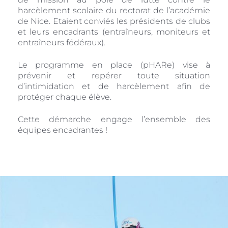
harcèlement scolaire du rectorat de l’académie
de Nice. Etaient conviés les présidents de clubs
et leurs encadrants (entraîneurs, moniteurs et
entraîneurs fédéraux).
Le programme en place (pHARe) vise à
prévenir et repérer toute situation
d’intimidation et de harcèlement afin de
protéger chaque élève.
Cette démarche engage l’ensemble des
équipes encadrantes !