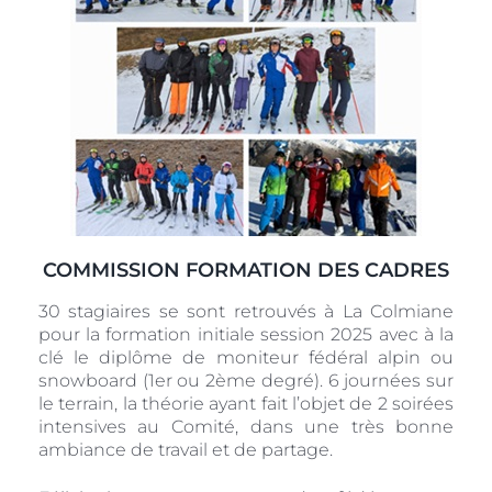
COMMISSION FORMATION DES CADRES
30 stagiaires se sont retrouvés à La Colmiane
pour la formation initiale session 2025 avec à la
clé le diplôme de moniteur fédéral alpin ou
snowboard (1er ou 2ème degré). 6 journées sur
le terrain, la théorie ayant fait l’objet de 2 soirées
intensives au Comité, dans une très bonne
ambiance de travail et de partage.