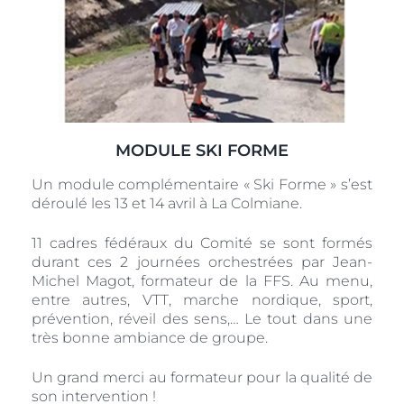
MODULE SKI FORME
Un module complémentaire « Ski Forme » s’est
déroulé les 13 et 14 avril à La Colmiane.
11 cadres fédéraux du Comité se sont formés
durant ces 2 journées orchestrées par Jean-
Michel Magot, formateur de la FFS. Au menu,
entre autres, VTT, marche nordique, sport,
prévention, réveil des sens,… Le tout dans une
très bonne ambiance de groupe.
Un grand merci au formateur pour la qualité de
son intervention !