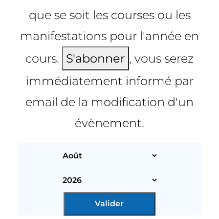
que se soit les courses ou les
manifestations pour l'année en
cours.
S'abonner
, vous serez
immédiatement informé par
email de la modification d'un
évènement.