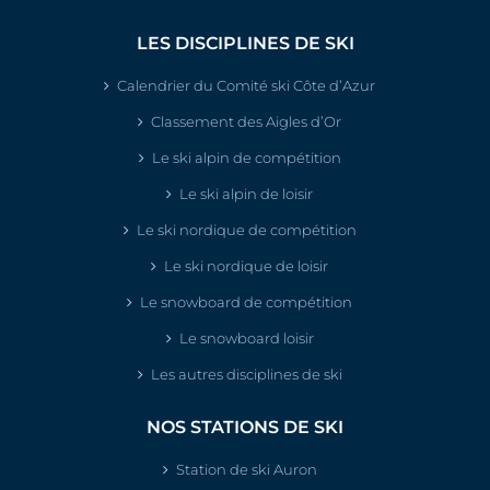
LES DISCIPLINES DE SKI
Calendrier du Comité ski Côte d’Azur
Classement des Aigles d’Or
Le ski alpin de compétition
Le ski alpin de loisir
Le ski nordique de compétition
Le ski nordique de loisir
Le snowboard de compétition
Le snowboard loisir
Les autres disciplines de ski
NOS STATIONS DE SKI
Station de ski Auron