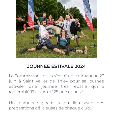
JOURNÉE ESTIVALE 2024
La Commission Loisirs s’est réunie dimanche 23
juin à Saint Vallier de Thiey pour sa journée
estivale. Une journée très réussie qui a
rassemblé 17 clubs et 125 personnes !
Un barbecue géant a eu lieu avec des
préparations délicieuses de chaque club.