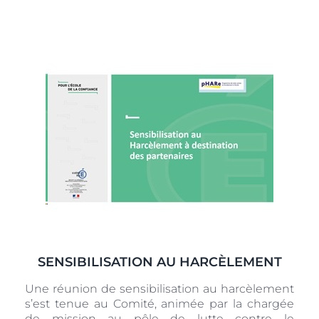
SENSIBILISATION AU HARCÈLEMENT
Une réunion de sensibilisation au harcèlement
s’est tenue au Comité, animée par la chargée
de mission au pôle de lutte contre le