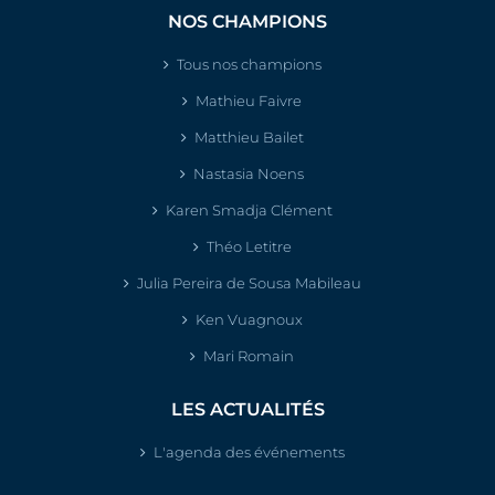
NOS CHAMPIONS
Tous nos champions
Mathieu Faivre
Matthieu Bailet
Nastasia Noens
Karen Smadja Clément
Théo Letitre
Julia Pereira de Sousa Mabileau
Ken Vuagnoux
Mari Romain
LES ACTUALITÉS
L'agenda des événements