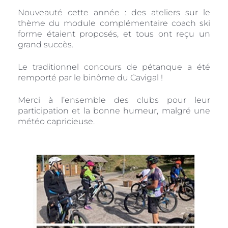
Nouveauté cette année : des ateliers sur le
thème du module complémentaire coach ski
forme étaient proposés, et tous ont reçu un
grand succès.
Le traditionnel concours de pétanque a été
remporté par le binôme du Cavigal !
Merci à l’ensemble des clubs pour leur
participation et la bonne humeur, malgré une
météo capricieuse.