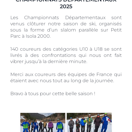
2025
Les Championnats Départementaux sont
venus clôturer notre saison de ski, organisés
sous la forme d’un slalom parallèle sur Petit
Parc à Isola 2000.
140 coureurs des catégories U10 à U18 se sont
livrés à des confrontations qui nous ont fait
vibrer jusqu’à la dernière minute.
Merci aux coureurs des équipes de France qui
étaient avec nous tout au long de la journée.
Bravo à tous pour cette belle saison !