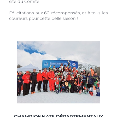
site du Comité.
Félicitations aux 60 récompensés, et à tous les
coureurs pour cette belle saison !
CHAMPIONNATS DÉPARTEMENTAUX