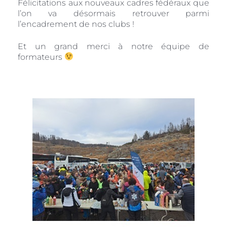
Félicitations aux nouveaux cadres fédéraux que
l’on va désormais retrouver parmi
l’encadrement de nos clubs !
Et un grand merci à notre équipe de
formateurs