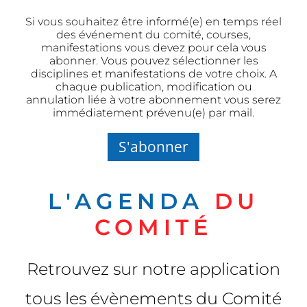
Si vous souhaitez être informé(e) en temps réel
des événement du comité, courses,
manifestations vous devez pour cela vous
abonner. Vous pouvez sélectionner les
disciplines et manifestations de votre choix. A
chaque publication, modification ou
annulation liée à votre abonnement vous serez
immédiatement prévenu(e) par mail.
S'abonner
L'AGENDA
DU
COMITÉ
Retrouvez sur notre application
tous les évènements du Comité