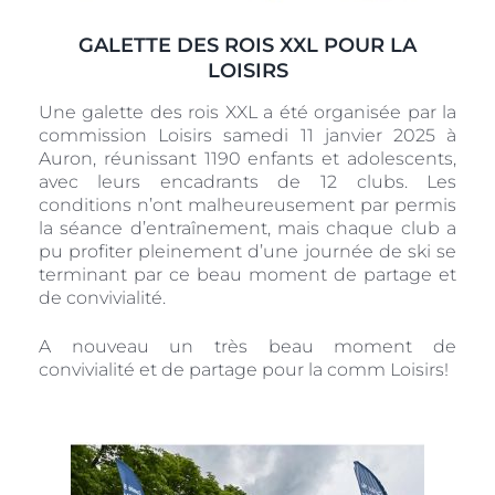
GALETTE DES ROIS XXL POUR LA
LOISIRS
Une galette des rois XXL a été organisée par la
commission Loisirs samedi 11 janvier 2025 à
Auron, réunissant 1190 enfants et adolescents,
avec leurs encadrants de 12 clubs. Les
conditions n’ont malheureusement par permis
la séance d’entraînement, mais chaque club a
pu profiter pleinement d’une journée de ski se
terminant par ce beau moment de partage et
de convivialité.
A nouveau un très beau moment de
convivialité et de partage pour la comm Loisirs!