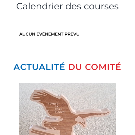
Calendrier des courses
AUCUN ÉVÉNEMENT PRÉVU
ACTUALITÉ
DU COMITÉ