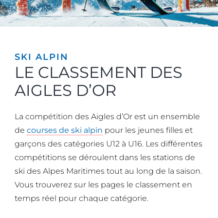
SKI ALPIN
LE CLASSEMENT DES
AIGLES D’OR
La compétition des Aigles d’Or est un ensemble
de
courses de ski alpin
pour les jeunes filles et
garçons des catégories U12 à U16. Les différentes
compétitions se déroulent dans les stations de
ski des Alpes Maritimes tout au long de la saison.
Vous trouverez sur les pages le classement en
temps réel pour chaque catégorie.