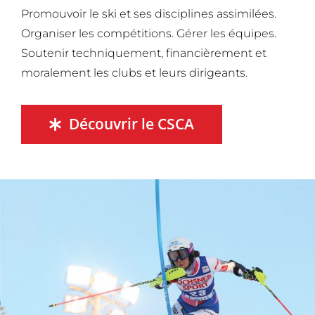
Promouvoir le ski et ses disciplines assimilées.
Organiser les compétitions. Gérer les équipes.
Soutenir techniquement, financièrement et
moralement les clubs et leurs dirigeants.
Découvrir le CSCA