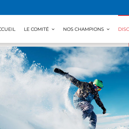
CCUEIL
LE COMITÉ
NOS CHAMPIONS
DIS