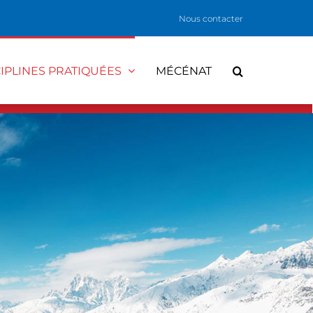
Nous contacter
CIPLINES PRATIQUÉES
MÉCÉNAT