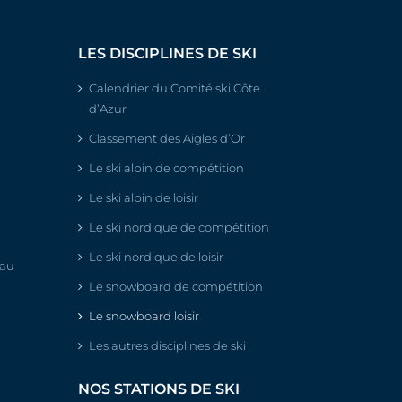
LES DISCIPLINES DE SKI
Calendrier du Comité ski Côte
d’Azur
Classement des Aigles d’Or
Le ski alpin de compétition
Le ski alpin de loisir
Le ski nordique de compétition
Le ski nordique de loisir
eau
Le snowboard de compétition
Le snowboard loisir
Les autres disciplines de ski
NOS STATIONS DE SKI