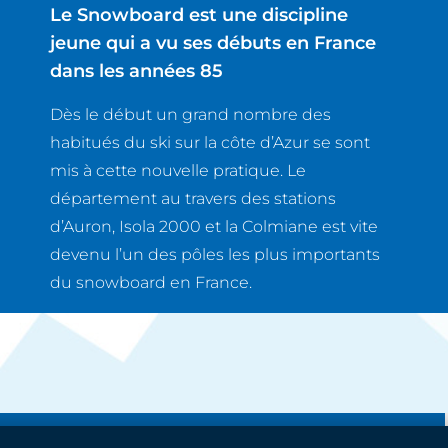
Le Snowboard est une discipline
jeune qui a vu ses débuts en France
dans les années 85
Dès le début un grand nombre des
habitués du ski sur la côte d’Azur se sont
mis à cette nouvelle pratique. Le
département au travers des stations
d’Auron, Isola 2000 et la Colmiane est vite
devenu l’un des pôles les plus importants
du snowboard en France.