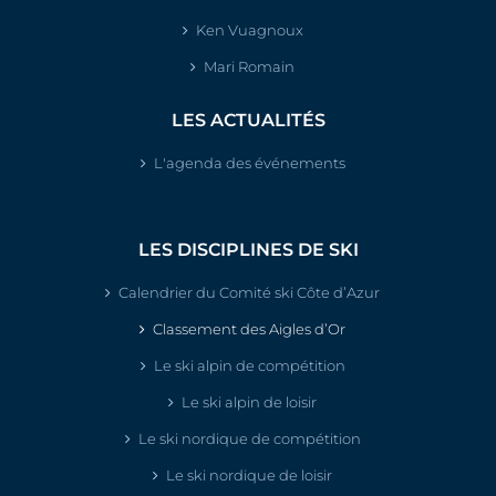
Ken Vuagnoux
Mari Romain
LES ACTUALITÉS
L'agenda des événements
LES DISCIPLINES DE SKI
Calendrier du Comité ski Côte d’Azur
Classement des Aigles d’Or
Le ski alpin de compétition
Le ski alpin de loisir
Le ski nordique de compétition
Le ski nordique de loisir