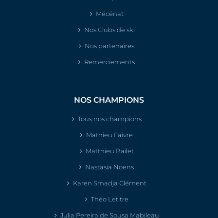
Mécénat
Nos Clubs de ski
Nos partenaires
Remerciements
NOS CHAMPIONS
Tous nos champions
Mathieu Faivre
Matthieu Bailet
Nastasia Noens
Karen Smadja Clément
Théo Letitre
Julia Pereira de Sousa Mabileau