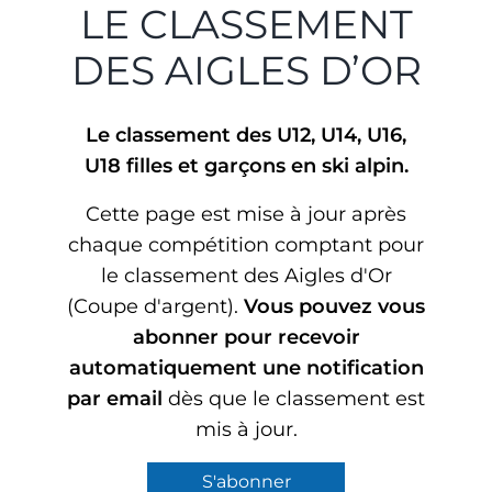
LE CLASSEMENT
DES AIGLES D’OR
Le classement des U12, U14, U16,
U18 filles et garçons en ski alpin.
Cette page est mise à jour après
chaque compétition comptant pour
le classement des Aigles d'Or
(Coupe d'argent).
Vous pouvez vous
abonner pour recevoir
automatiquement une notification
par email
dès que le classement est
mis à jour.
S'abonner