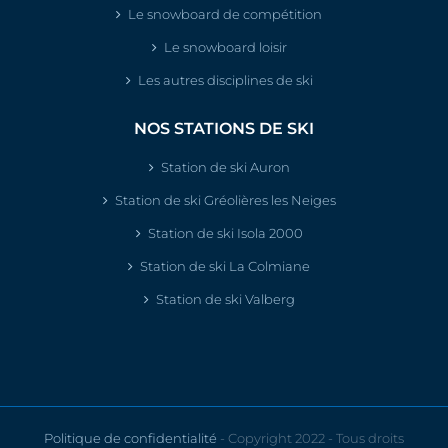
Le snowboard de compétition
Le snowboard loisir
Les autres disciplines de ski
NOS STATIONS DE SKI
Station de ski Auron
Station de ski Gréolières les Neiges
Station de ski Isola 2000
Station de ski La Colmiane
Station de ski Valberg
Politique de confidentialité
- Copyright 2022 - Tous droits